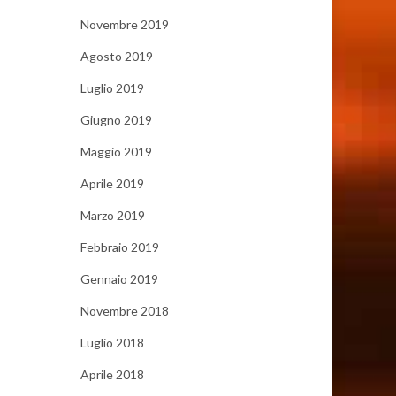
Novembre 2019
Agosto 2019
Luglio 2019
Giugno 2019
Maggio 2019
Aprile 2019
Marzo 2019
Febbraio 2019
Gennaio 2019
Novembre 2018
Luglio 2018
Aprile 2018