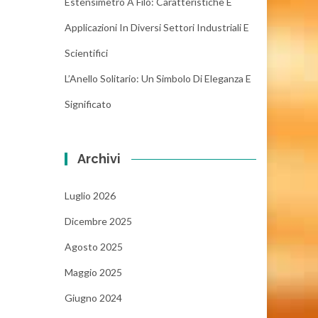
Estensimetro A Filo: Caratteristiche E
Applicazioni In Diversi Settori Industriali E
Scientifici
L’Anello Solitario: Un Simbolo Di Eleganza E
Significato
Archivi
Luglio 2026
Dicembre 2025
Agosto 2025
Maggio 2025
Giugno 2024