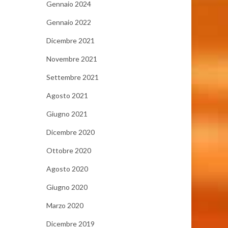
Gennaio 2024
Gennaio 2022
Dicembre 2021
Novembre 2021
Settembre 2021
Agosto 2021
Giugno 2021
Dicembre 2020
Ottobre 2020
Agosto 2020
Giugno 2020
Marzo 2020
Dicembre 2019