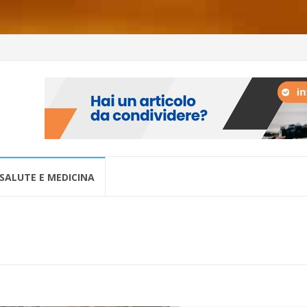
SALUTE E MEDICINA