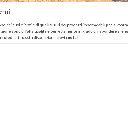
erni
 dei suoi clienti e di quelli futuri dei prodotti impermeabili per la vostra
sizione sono di l’alta qualità e perfettamente in grado di rispondere alle e
i vari prodotti messi a disposizione troviamo […]