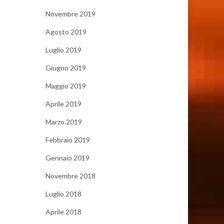
Novembre 2019
Agosto 2019
Luglio 2019
Giugno 2019
Maggio 2019
Aprile 2019
Marzo 2019
Febbraio 2019
Gennaio 2019
Novembre 2018
Luglio 2018
Aprile 2018