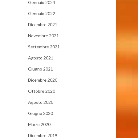
Gennaio 2024
Gennaio 2022
Dicembre 2021
Novembre 2021
Settembre 2021
Agosto 2021
Giugno 2021
Dicembre 2020
Ottobre 2020
Agosto 2020
Giugno 2020
Marzo 2020
Dicembre 2019