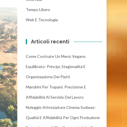
Tempo Libero
Web E Tecnologia
Articoli recenti
Come Costruire Un Menù Vegano
Equilibrato: Principi, Stagionalità E
Organizzazione Dei Piatti
Mandrini Per Trapani: Precisione E
Affidabilità Al Servizio Del Lavoro
Noleggio Attrezzature Cinema Sudway:
Qualità E Affidabilità Per Ogni Produzione