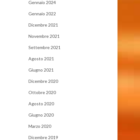
Gennaio 2024
Gennaio 2022
Dicembre 2021
Novembre 2021
Settembre 2021
Agosto 2021
Giugno 2021
Dicembre 2020
Ottobre 2020
Agosto 2020
Giugno 2020
Marzo 2020
Dicembre 2019