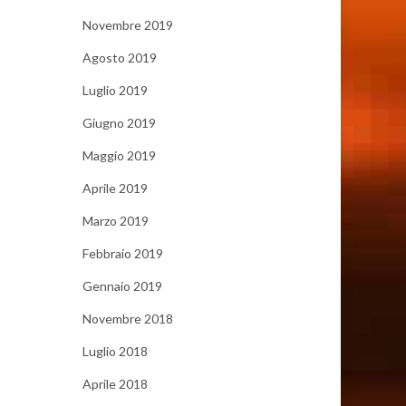
Novembre 2019
Agosto 2019
Luglio 2019
Giugno 2019
Maggio 2019
Aprile 2019
Marzo 2019
Febbraio 2019
Gennaio 2019
Novembre 2018
Luglio 2018
Aprile 2018