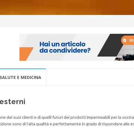
SALUTE E MEDICINA
esterni
 dei suoi clienti e di quelli futuri dei prodotti impermeabili per la vostra
sizione sono di l’alta qualità e perfettamente in grado di rispondere alle e