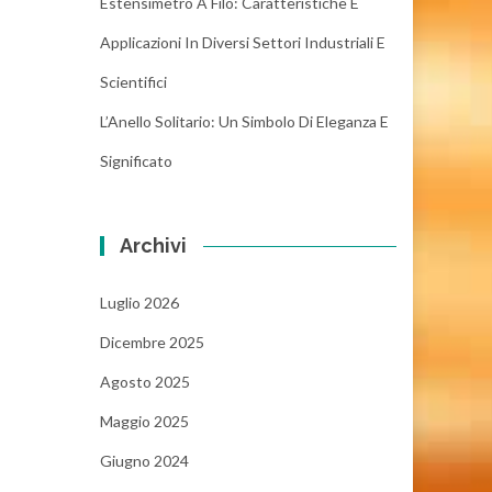
Estensimetro A Filo: Caratteristiche E
Applicazioni In Diversi Settori Industriali E
Scientifici
L’Anello Solitario: Un Simbolo Di Eleganza E
Significato
Archivi
Luglio 2026
Dicembre 2025
Agosto 2025
Maggio 2025
Giugno 2024