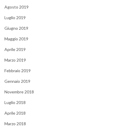
Agosto 2019
Luglio 2019
Giugno 2019
Maggio 2019
Aprile 2019
Marzo 2019
Febbraio 2019
Gennaio 2019
Novembre 2018
Luglio 2018
Aprile 2018
Marzo 2018