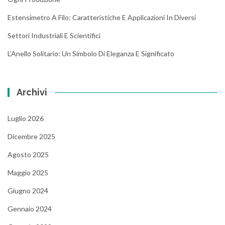
Estensimetro A Filo: Caratteristiche E Applicazioni In Diversi
Settori Industriali E Scientifici
L’Anello Solitario: Un Simbolo Di Eleganza E Significato
Archivi
Luglio 2026
Dicembre 2025
Agosto 2025
Maggio 2025
Giugno 2024
Gennaio 2024