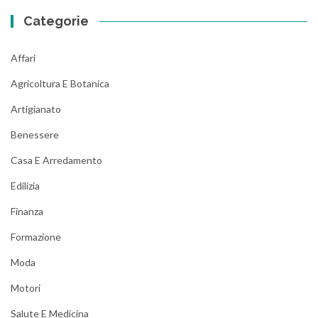
Categorie
Affari
Agricoltura E Botanica
Artigianato
Benessere
Casa E Arredamento
Edilizia
Finanza
Formazione
Moda
Motori
Salute E Medicina