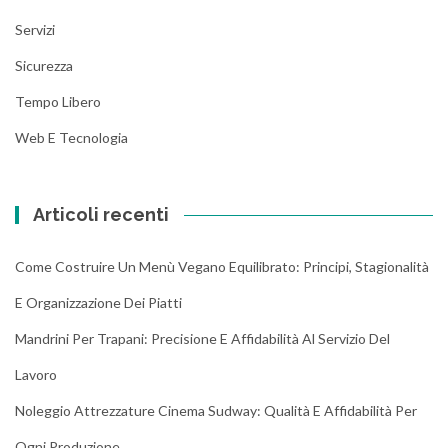
Servizi
Sicurezza
Tempo Libero
Web E Tecnologia
Articoli recenti
Come Costruire Un Menù Vegano Equilibrato: Principi, Stagionalità
E Organizzazione Dei Piatti
Mandrini Per Trapani: Precisione E Affidabilità Al Servizio Del
Lavoro
Noleggio Attrezzature Cinema Sudway: Qualità E Affidabilità Per
Ogni Produzione