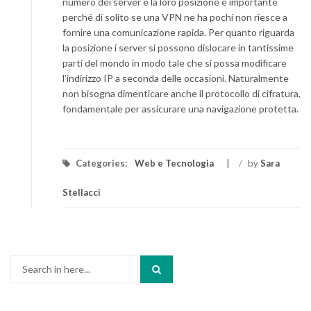
numero dei server e la loro posizione è importante
perché di solito se una VPN ne ha pochi non riesce a
fornire una comunicazione rapida. Per quanto riguarda
la posizione i server si possono dislocare in tantissime
parti del mondo in modo tale che si possa modificare
l’indirizzo IP a seconda delle occasioni. Naturalmente
non bisogna dimenticare anche il protocollo di cifratura,
fondamentale per assicurare una navigazione protetta.
Categories:
Web e Tecnologia
/
by
Sara
Stellacci
Search
for: