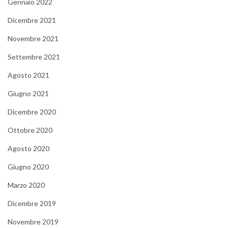
Gennaio 2022
Dicembre 2021
Novembre 2021
Settembre 2021
Agosto 2021
Giugno 2021
Dicembre 2020
Ottobre 2020
Agosto 2020
Giugno 2020
Marzo 2020
Dicembre 2019
Novembre 2019